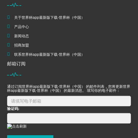
关于世界杯app最新版下载-世界杯（中国）
产品中心
新闻动态
招商加盟
联系世界杯app最新版下载-世界杯（中国）
邮箱订阅
通过订阅世界杯app最新版下载-世界杯（中国） 的邮件列表，您将更新世界
杯app最新版下载-世界杯（中国） 的最新消息。 填写你的电子邮件：
验证码: