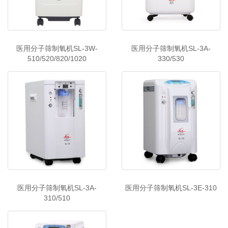
医用分子筛制氧机SL-3W-
医用分子筛制氧机SL-3A-
510/520/820/1020
330/530
医用分子筛制氧机SL-3A-
医用分子筛制氧机SL-3E-310
310/510