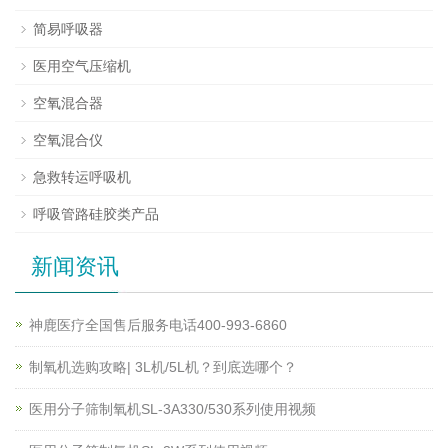
简易呼吸器
医用空气压缩机
空氧混合器
空氧混合仪
急救转运呼吸机
呼吸管路硅胶类产品
新闻资讯
神鹿医疗全国售后服务电话400-993-6860
制氧机选购攻略| 3L机/5L机？到底选哪个？
医用分子筛制氧机SL-3A330/530系列使用视频