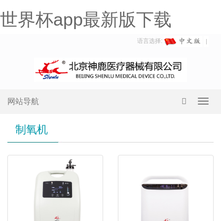
世界杯app最新版下载
语言选择:
网站导航
Toggl
navig
制氧机