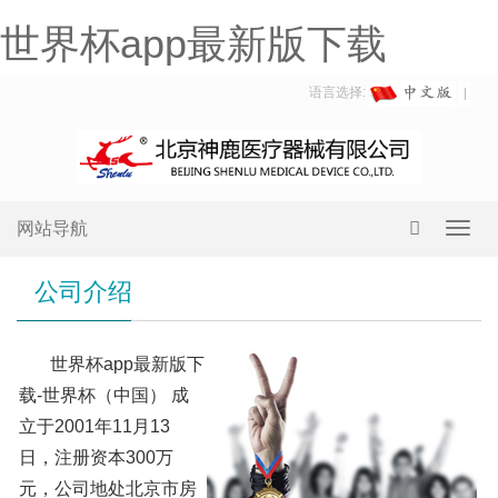
世界杯app最新版下载
语言选择:
网站导航
Toggl
navig
公司介绍
世界杯app最新版下
载-世界杯（中国） 成
立于2001年11月13
日，注册资本300万
元，公司地处北京市房