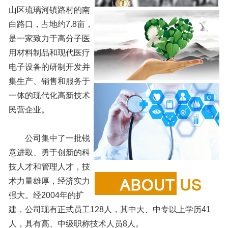
山区琉璃河镇路村的南
白路口，占地约7.8亩，
是一家致力于高分子医
用材料制品和现代医疗
电子设备的研制开发并
集生产、销售和服务于
一体的现代化高新技术
民营企业。
公司集中了一批锐
意进取、勇于创新的科
技人才和管理人才，技
术力量雄厚，经济实力
强大。经2004年的扩
建，公司现有正式员工128人，其中大、中专以上学历41
人，具有高、中级职称技术人员8人。