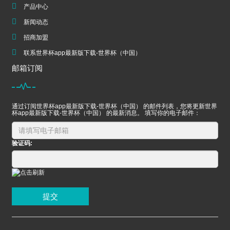
产品中心
新闻动态
招商加盟
联系世界杯app最新版下载-世界杯（中国）
邮箱订阅
通过订阅世界杯app最新版下载-世界杯（中国） 的邮件列表，您将更新世界
杯app最新版下载-世界杯（中国） 的最新消息。 填写你的电子邮件：
验证码:
提交