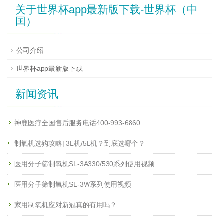
关于世界杯app最新版下载-世界杯（中
国）
公司介绍
世界杯app最新版下载
新闻资讯
神鹿医疗全国售后服务电话400-993-6860
制氧机选购攻略| 3L机/5L机？到底选哪个？
医用分子筛制氧机SL-3A330/530系列使用视频
医用分子筛制氧机SL-3W系列使用视频
家用制氧机应对新冠真的有用吗？