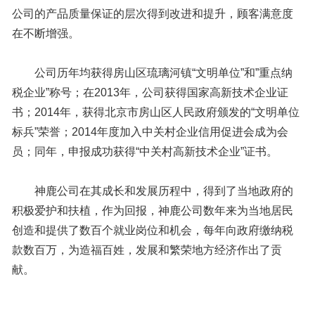
公司的产品质量保证的层次得到改进和提升，顾客满意度
在不断增强。
公司历年均获得房山区琉璃河镇“文明单位”和”重点纳
税企业”称号；在2013年，公司获得国家高新技术企业证
书；2014年，获得北京市房山区人民政府颁发的“文明单位
标兵”荣誉；2014年度加入中关村企业信用促进会成为会
员；同年，申报成功获得“中关村高新技术企业”证书。
神鹿公司在其成长和发展历程中，得到了当地政府的
积极爱护和扶植，作为回报，神鹿公司数年来为当地居民
创造和提供了数百个就业岗位和机会，每年向政府缴纳税
款数百万，为造福百姓，发展和繁荣地方经济作出了贡
献。