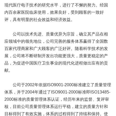
现代医疗电子技术的研究水平，进行了不懈的努力。经国
内百余家医院临床使用，效果良好，受到顾客的一致好
评，具有明显的社会效益和经济效益。
公司以技术先进、质量优异为宗旨，确立其产品在相
应领域中的领先地位，公司完善的服务体系赢得了全国数
百家代理商家和广大顾客的广泛好评。随着科学技术的发
展，公司将不断研制开发出功能更强大，质量更稳定的产
品，为促进中国医疗卫生事业的现代化进程做出应有的贡
献。
公司于2002年依据ISO9001-2000标准建立了质量管理
体系，并于2004年通过了ISO9001-2000标准即ISO13485-
2000标准的质量管理体系认证，经历年来的监督、复评审
核，目前公司质量管理体系运行平稳，建立的质量方针和
目标得到了有效实施，体系的过程得到了持续和保持。使