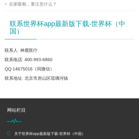
在家吸氧，要注意什么？
联系世界杯app最新版下载-世界杯（中
国）
联系人: 神鹿医疗
联系电话: 400-993-6860
QQ:14675016（同微信）
联系地址: 北京市房山区琉璃河镇
网站栏目
关于世界杯app最新版下载-世界杯（中国）