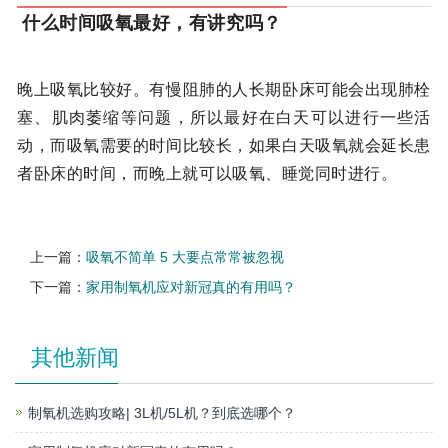
什么时间吸氧最好，有讲究吗？
晚上吸氧比较好。有慢阻肺的人长期卧床可能会出现肺栓
塞、肌肉萎缩等问题，所以最好在白天可以进行一些活
动，而吸氧需要的时间比较长，如果白天吸氧就会延长患
者卧床的时间，而晚上就可以吸氧、睡觉同时进行。
上一篇：
吸氧不简单 5 大要点常常被忽视
下一篇：
家用制氧机应对新冠真的有用吗？
其他新闻
制氧机选购攻略| 3L机/5L机？到底选哪个？