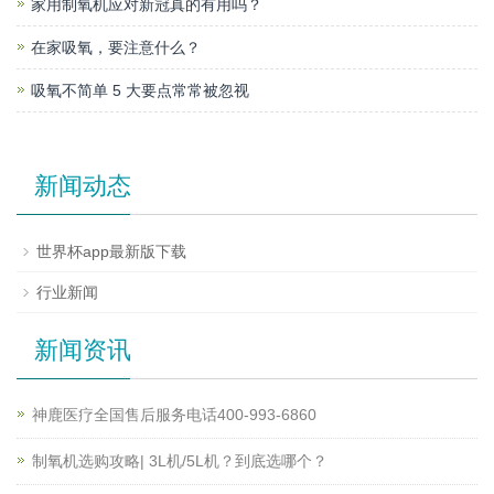
家用制氧机应对新冠真的有用吗？
在家吸氧，要注意什么？
吸氧不简单 5 大要点常常被忽视
新闻动态
世界杯app最新版下载
行业新闻
新闻资讯
神鹿医疗全国售后服务电话400-993-6860
制氧机选购攻略| 3L机/5L机？到底选哪个？