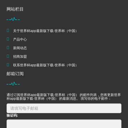
网站栏目
关于世界杯app最新版下载-世界杯（中国）
产品中心
新闻动态
招商加盟
联系世界杯app最新版下载-世界杯（中国）
邮箱订阅
通过订阅世界杯app最新版下载-世界杯（中国） 的邮件列表，您将更新世界
杯app最新版下载-世界杯（中国） 的最新消息。 填写你的电子邮件：
验证码: