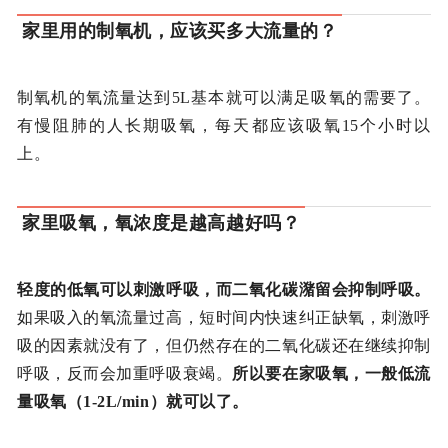
家里用的制氧机，应该买多大流量的？
制氧机的氧流量达到5L基本就可以满足吸氧的需要了。
有慢阻肺的人长期吸氧，每天都应该吸氧15个小时以
上。
家里吸氧，氧浓度是越高越好吗？
轻度的低氧可以刺激呼吸，而二氧化碳潴留会抑制呼吸。
如果吸入的氧流量过高，短时间内快速纠正缺氧，刺激呼
吸的因素就没有了，但仍然存在的二氧化碳还在继续抑制
呼吸，反而会加重呼吸衰竭。
所以要在家吸氧，一般低流
量吸氧（1-2L/min）就可以了。