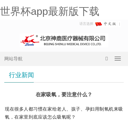
世界杯app最新版下载
语言选择:
网站导航
Toggl
navig
行业新闻
在家吸氧，要注意什么？
现在很多人都习惯在家给老人、孩子、孕妇用制氧机来吸
氧，在家里到底应该怎么吸氧呢？