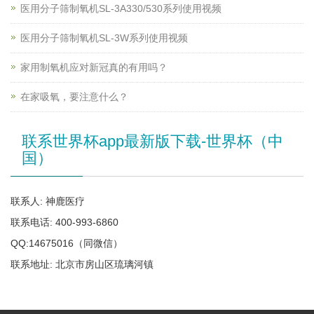
医用分子筛制氧机SL-3A330/530系列使用视频
医用分子筛制氧机SL-3W系列使用视频
家用制氧机应对新冠真的有用吗？
在家吸氧，要注意什么？
联系世界杯app最新版下载-世界杯（中
国）
联系人: 神鹿医疗
联系电话: 400-993-6860
QQ:14675016（同微信）
联系地址: 北京市房山区琉璃河镇