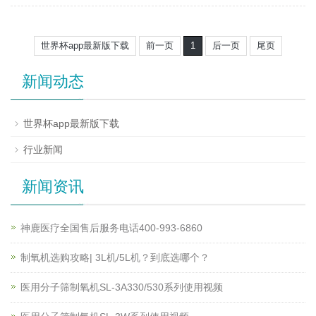
世界杯app最新版下载
前一页
1
后一页
尾页
新闻动态
世界杯app最新版下载
行业新闻
新闻资讯
神鹿医疗全国售后服务电话400-993-6860
制氧机选购攻略| 3L机/5L机？到底选哪个？
医用分子筛制氧机SL-3A330/530系列使用视频