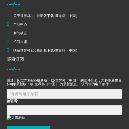
关于世界杯app最新版下载-世界杯（中国）
产品中心
新闻动态
招商加盟
联系世界杯app最新版下载-世界杯（中国）
邮箱订阅
通过订阅世界杯app最新版下载-世界杯（中国） 的邮件列表，您将更新世界
杯app最新版下载-世界杯（中国） 的最新消息。 填写你的电子邮件：
验证码: