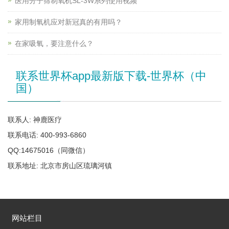
医用分子筛制氧机SL-3W系列使用视频
家用制氧机应对新冠真的有用吗？
在家吸氧，要注意什么？
联系世界杯app最新版下载-世界杯（中
国）
联系人: 神鹿医疗
联系电话: 400-993-6860
QQ:14675016（同微信）
联系地址: 北京市房山区琉璃河镇
网站栏目