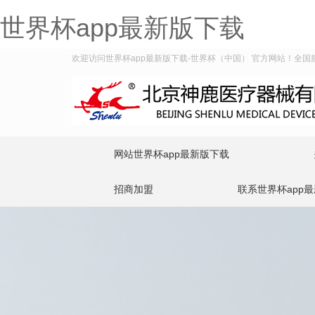
世界杯app最新版下载
欢迎访问世界杯app最新版下载-世界杯（中国） 官方网站！全国服务热
网站世界杯app最新版下载
招商加盟
联系世界杯app