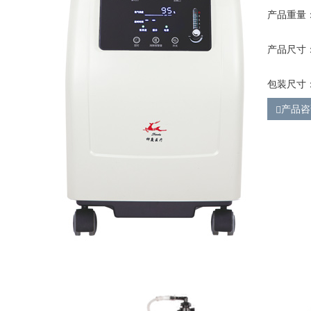
产品重量：
产品尺寸：3
包装尺寸：4
产品咨