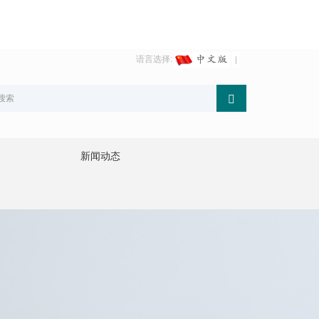
语言选择:
新闻动态