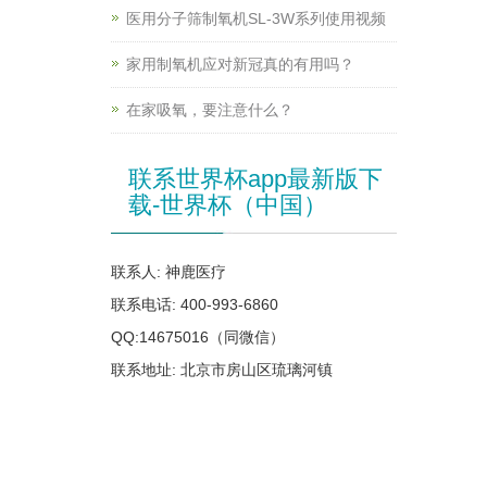
医用分子筛制氧机SL-3W系列使用视频
家用制氧机应对新冠真的有用吗？
在家吸氧，要注意什么？
联系世界杯app最新版下
载-世界杯（中国）
联系人: 神鹿医疗
联系电话: 400-993-6860
QQ:14675016（同微信）
联系地址: 北京市房山区琉璃河镇