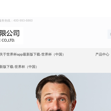
线：400-993-6860
关于世界杯app最新版下载-世界杯（中国）
产品中心
最新版下载-世界杯（中国）